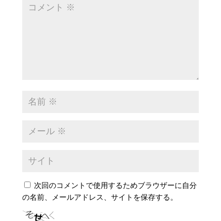
次回のコメントで使用するためブラウザーに自分
の名前、メールアドレス、サイトを保存する。