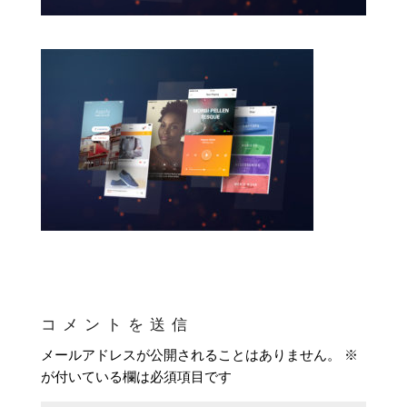
コメントを送信
メールアドレスが公開されることはありません。
※
が付いている欄は必須項目です