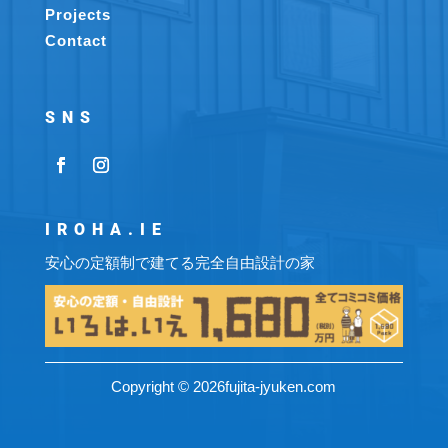
Projects
Contact
SNS
IROHA.IE
安心の定額制で建てる完全自由設計の家
Copyright © 2026fujita-jyuken.com