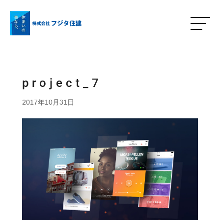
project_7
2017年10月31日