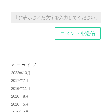
アーカイブ
2022年10月
2017年7月
2016年11月
2016年8月
2016年5月