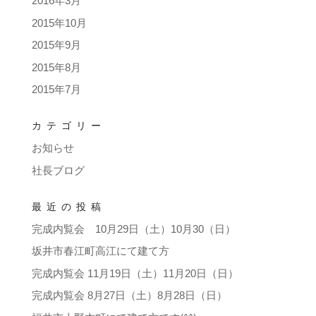
2016年3月
2015年10月
2015年9月
2015年8月
2015年7月
カテゴリー
お知らせ
社長ブログ
最近の投稿
完成内覧会 10月29日（土）10月30（日）
坂井市春江町高江にて建て方
完成内覧会 11月19日（土）11月20日（日）
完成内覧会 8月27日（土）8月28日（日）