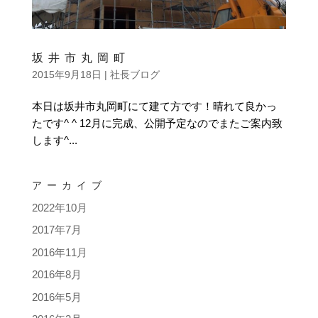
坂井市丸岡町
2015年9月18日
|
社長ブログ
本日は坂井市丸岡町にて建て方です！晴れて良かっ
たです^ ^ 12月に完成、公開予定なのでまたご案内致
します^...
アーカイブ
2022年10月
2017年7月
2016年11月
2016年8月
2016年5月