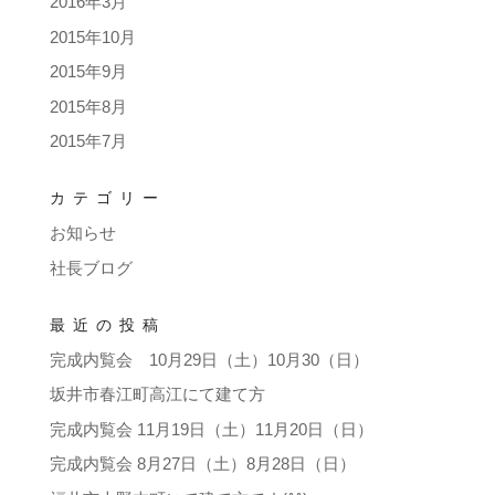
2016年3月
2015年10月
2015年9月
2015年8月
2015年7月
カテゴリー
お知らせ
社長ブログ
最近の投稿
完成内覧会 10月29日（土）10月30（日）
坂井市春江町高江にて建て方
完成内覧会 11月19日（土）11月20日（日）
完成内覧会 8月27日（土）8月28日（日）