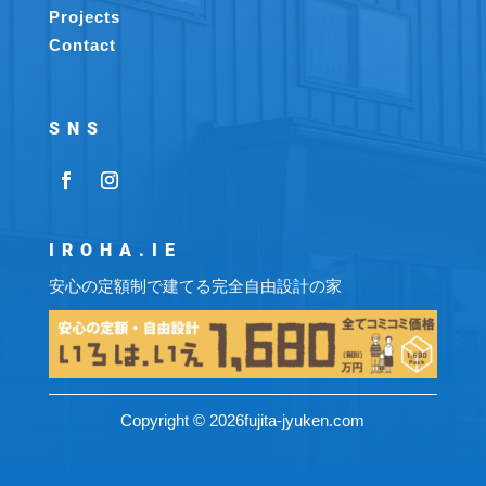
Projects
Contact
SNS
IROHA.IE
安心の定額制で建てる完全自由設計の家
Copyright © 2026fujita-jyuken.com