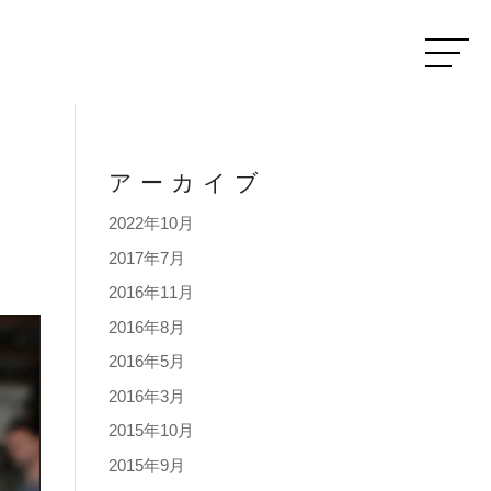
アーカイブ
2022年10月
2017年7月
2016年11月
2016年8月
2016年5月
2016年3月
2015年10月
2015年9月