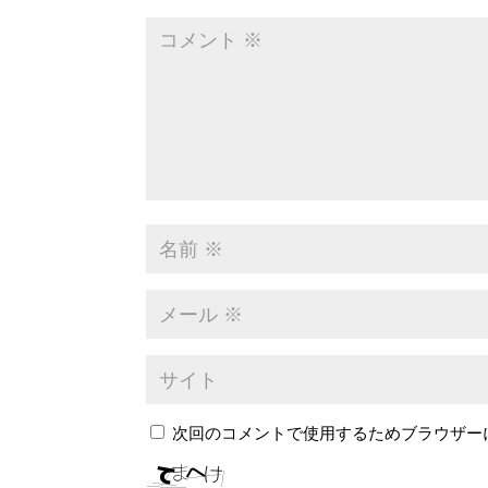
次回のコメントで使用するためブラウザー