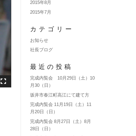
2015年8月
2015年7月
カテゴリー
お知らせ
社長ブログ
最近の投稿
完成内覧会 10月29日（土）10
月30（日）
坂井市春江町高江にて建て方
完成内覧会 11月19日（土）11
月20日（日）
完成内覧会 8月27日（土）8月
28日（日）