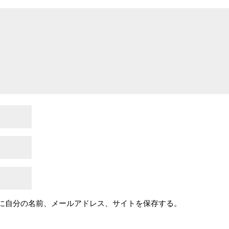
に自分の名前、メールアドレス、サイトを保存する。