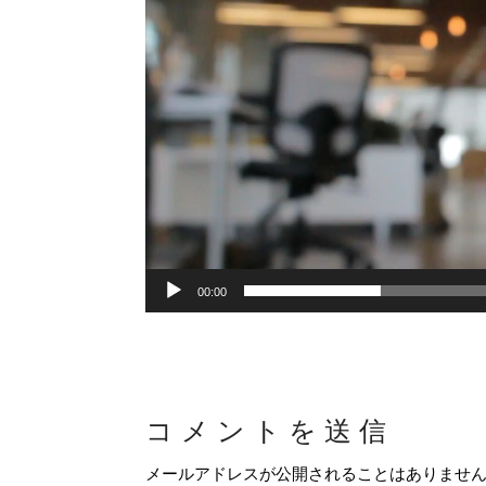
00:00
コメントを送信
メールアドレスが公開されることはありませ