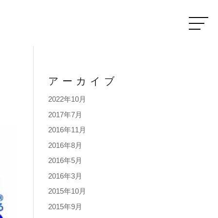
アーカイブ
2022年10月
2017年7月
2016年11月
2016年8月
2016年5月
2016年3月
2015年10月
2015年9月