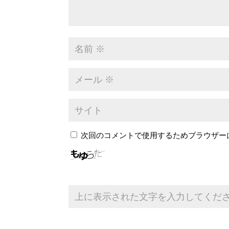
次回のコメントで使用するためブラウザー