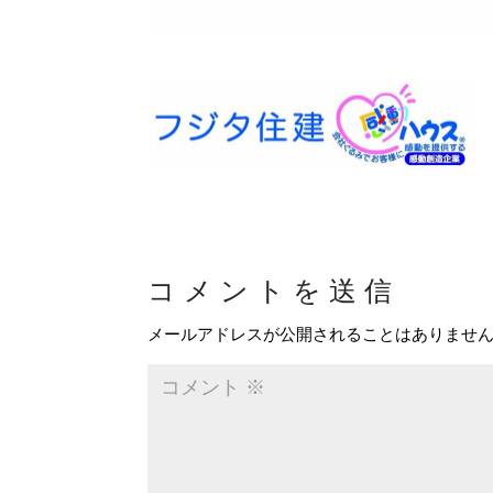
コメントを送信
メールアドレスが公開されることはありませ