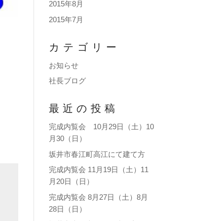
2015年8月
2015年7月
カテゴリー
お知らせ
社長ブログ
最近の投稿
完成内覧会 10月29日（土）10
月30（日）
坂井市春江町高江にて建て方
完成内覧会 11月19日（土）11
月20日（日）
完成内覧会 8月27日（土）8月
28日（日）