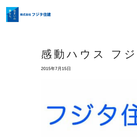
感動ハウス フ
2015年7月15日