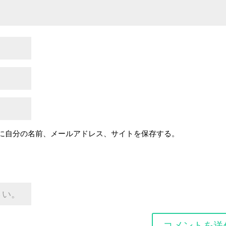
に自分の名前、メールアドレス、サイトを保存する。