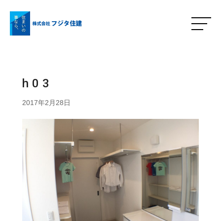
h03
2017年2月28日