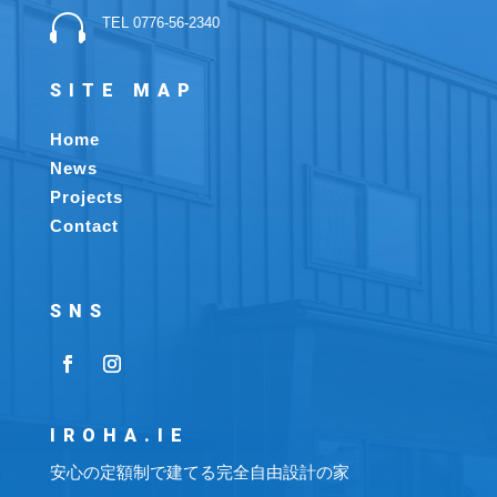

TEL 0776-56-2340
SITE MAP
Home
News
Projects
Contact
SNS
IROHA.IE
安心の定額制で建てる完全自由設計の家