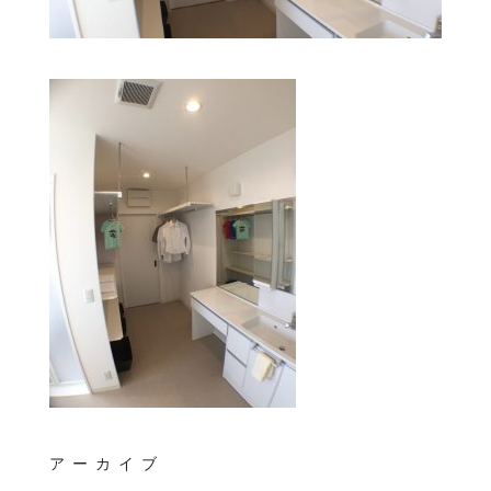
アーカイブ