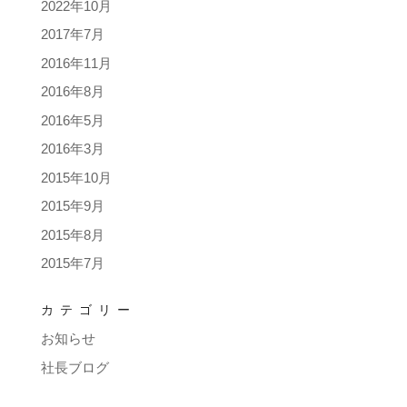
2022年10月
2017年7月
2016年11月
2016年8月
2016年5月
2016年3月
2015年10月
2015年9月
2015年8月
2015年7月
カテゴリー
お知らせ
社長ブログ