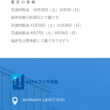
最近の投稿
完成内覧会 10月29日（土）10月30（日）
坂井市春江町高江にて建て方
完成内覧会 11月19日（土）11月20日（日）
完成内覧会 8月27日（土）8月28日（日）
福井市上野本町にて建て方です(^^)

福井県福井市上森田3丁目303