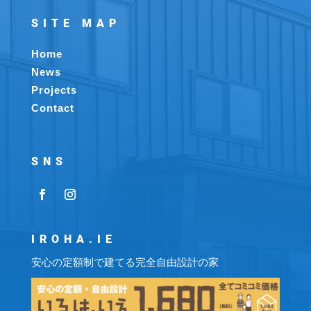
SITE MAP
Home
News
Projects
Contact
SNS
IROHA.IE
安心の定額制で建てる完全自由設計の家