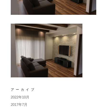
アーカイブ
2022年10月
2017年7月