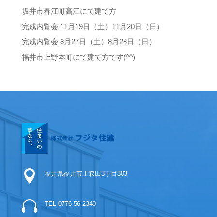
坂井市春江町高江にて建て方
完成内覧会 11月19日（土）11月20日（日）
完成内覧会 8月27日（土）8月28日（日）
福井市上野本町にて建て方です(^^)

福井県福井市上森田3丁目303

TEL 0776-56-2340