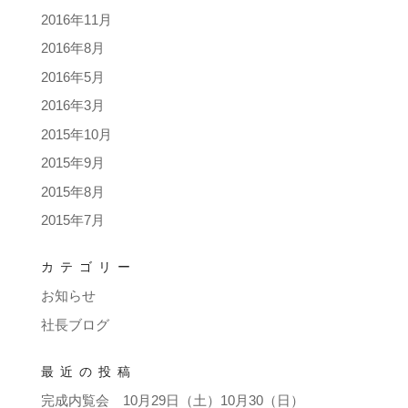
2016年11月
2016年8月
2016年5月
2016年3月
2015年10月
2015年9月
2015年8月
2015年7月
カテゴリー
お知らせ
社長ブログ
最近の投稿
完成内覧会 10月29日（土）10月30（日）