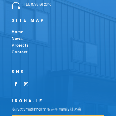

TEL 0776-56-2340
SITE MAP
Home
News
Projects
Contact
SNS
IROHA.IE
安心の定額制で建てる完全自由設計の家