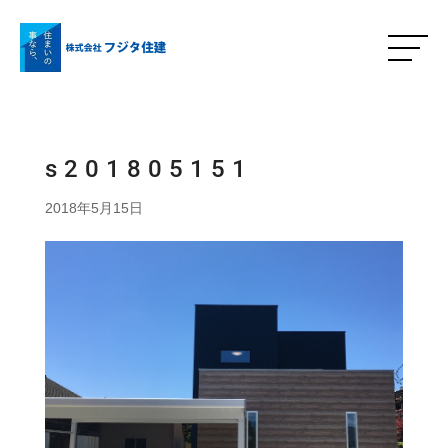
s201805151
2018年5月15日