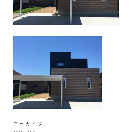
アーカイブ