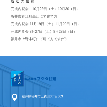
最近の投稿
完成内覧会 10月29日（土）10月30（日）
坂井市春江町高江にて建て方
完成内覧会 11月19日（土）11月20日（日）
完成内覧会 8月27日（土）8月28日（日）
福井市上野本町にて建て方です(^^)

福井県福井市上森田3丁目303