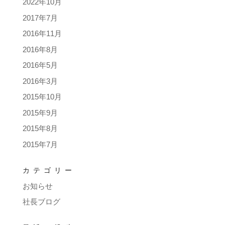
2022年10月
2017年7月
2016年11月
2016年8月
2016年5月
2016年3月
2015年10月
2015年9月
2015年8月
2015年7月
カテゴリー
お知らせ
社長ブログ