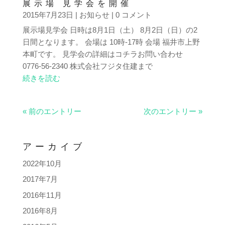
展示場 見学会を開催
2015年7月23日
|
お知らせ
| 0 コメント
展示場見学会 日時は8月1日（土） 8月2日（日）の2
日間となります。 会場は 10時-17時 会場 福井市上野
本町です。 見学会の詳細はコチラお問い合わせ
0776-56-2340 株式会社フジタ住建まで
続きを読む
« 前のエントリー
次のエントリー »
アーカイブ
2022年10月
2017年7月
2016年11月
2016年8月