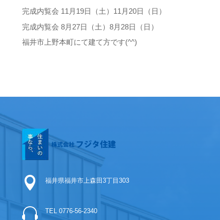
完成内覧会 11月19日（土）11月20日（日）
完成内覧会 8月27日（土）8月28日（日）
福井市上野本町にて建て方です(^^)

福井県福井市上森田3丁目303

TEL 0776-56-2340