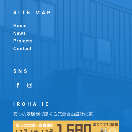
SITE MAP
Home
News
Projects
Contact
SNS
IROHA.IE
安心の定額制で建てる完全自由設計の家