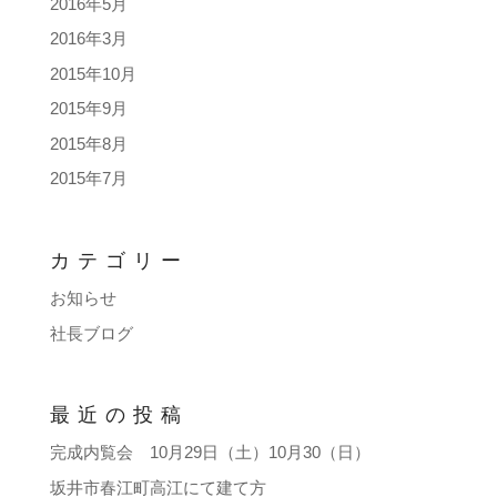
2016年5月
2016年3月
2015年10月
2015年9月
2015年8月
2015年7月
カテゴリー
お知らせ
社長ブログ
最近の投稿
完成内覧会 10月29日（土）10月30（日）
坂井市春江町高江にて建て方