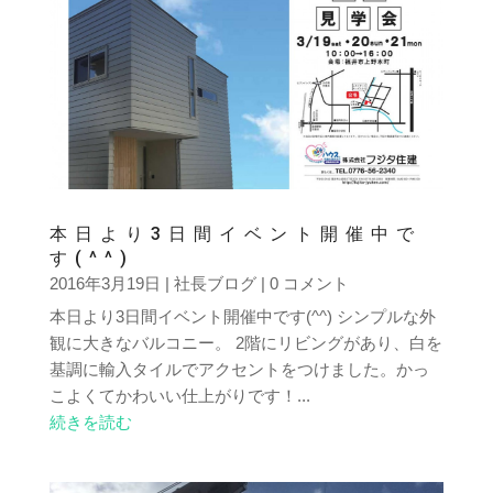
本日より3日間イベント開催中で
す(^^)
2016年3月19日
|
社長ブログ
| 0 コメント
本日より3日間イベント開催中です(^^) シンプルな外
観に大きなバルコニー。 2階にリビングがあり、白を
基調に輸入タイルでアクセントをつけました。かっ
こよくてかわいい仕上がりです！...
続きを読む