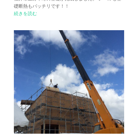
礎断熱もバッチリです！！
続きを読む