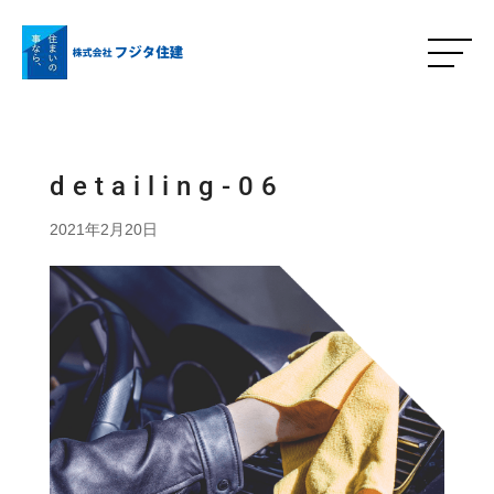
detailing-06
2021年2月20日