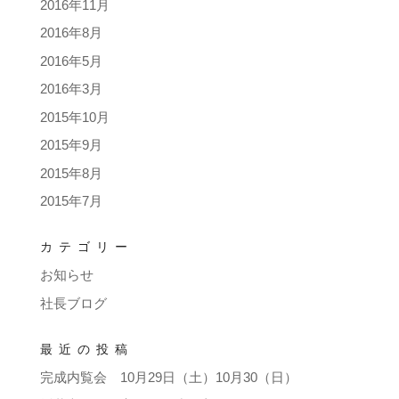
2016年11月
2016年8月
2016年5月
2016年3月
2015年10月
2015年9月
2015年8月
2015年7月
カテゴリー
お知らせ
社長ブログ
最近の投稿
完成内覧会 10月29日（土）10月30（日）