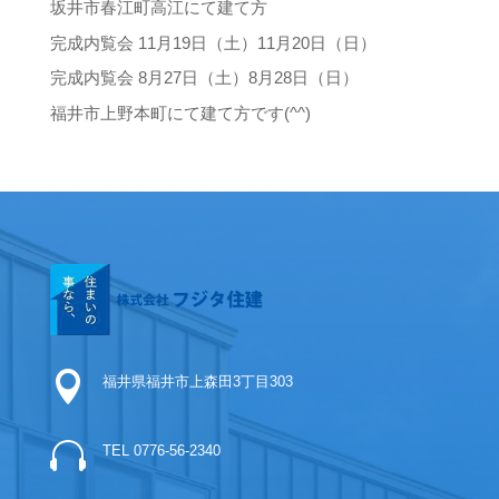
坂井市春江町高江にて建て方
完成内覧会 11月19日（土）11月20日（日）
完成内覧会 8月27日（土）8月28日（日）
福井市上野本町にて建て方です(^^)

福井県福井市上森田3丁目303

TEL 0776-56-2340