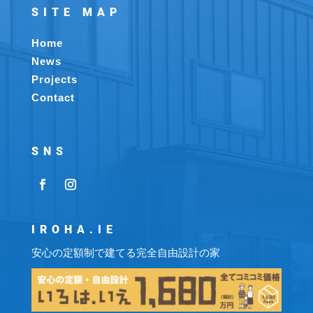
SITE MAP
Home
News
Projects
Contact
SNS
IROHA.IE
安心の定額制で建てる完全自由設計の家