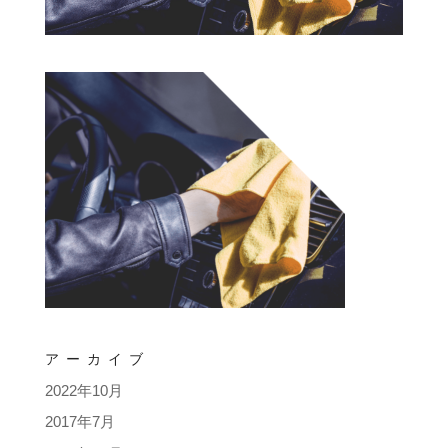
アーカイブ
2022年10月
2017年7月